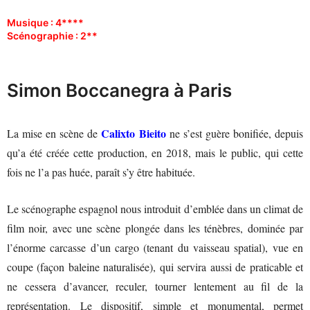
Musique : 4****
Scénographie : 2**
Simon Boccanegra à Paris
Calixto Bieito
La mise en scène de
ne s’est guère bonifiée, depuis
qu’a été créée cette production, en 2018, mais le public, qui cette
fois ne l’a pas huée, paraît s’y être habituée.
Le scénographe espagnol nous introduit d’emblée dans un climat de
film noir, avec une scène plongée dans les ténèbres, dominée par
l’énorme carcasse d’un cargo (tenant du vaisseau spatial), vue en
coupe (façon baleine naturalisée), qui servira aussi de praticable et
ne cessera d’avancer, reculer, tourner lentement au fil de la
représentation. Le dispositif, simple et monumental, permet