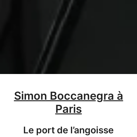
Simon Boccanegra à
Paris
Le port de l’angoisse