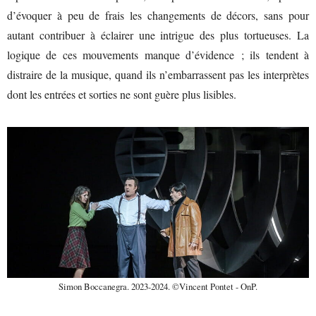
d’évoquer à peu de frais les changements de décors, sans pour
autant contribuer à éclairer une intrigue des plus tortueuses. La
logique de ces mouvements manque d’évidence ; ils tendent à
distraire de la musique, quand ils n’embarrassent pas les interprètes
dont les entrées et sorties ne sont guère plus lisibles.
Simon Boccanegra. 2023-2024. ©Vincent Pontet - OnP.