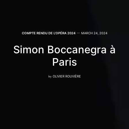
COMPTE RENDU DE L'OPÉRA 2024
MARCH 24, 2024
Simon Boccanegra à
Paris
by
OLIVIER ROUVIÈRE