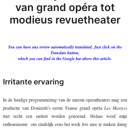
van grand opéra tot
modieus revuetheater
You can have any review automatically translated. Just click on the
Translate button,
which you can find in the Google bar above this article.
Irritante ervaring
In de huidige programmering van de meeste operatheaters mag een
productie van Donizetti’s eerste Franse grand opéra
Les Martyrs
met recht een rariteit worden genoemd. Helaas werd mijn
enthousiasme om eindelijk eens het werk live mee te maken danig