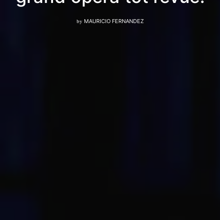
by
MAURICIO FERNANDEZ