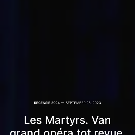
RECENSIE 2024
SEPTEMBER 28, 2023
Les Martyrs. Van
grand opéra tot revue.