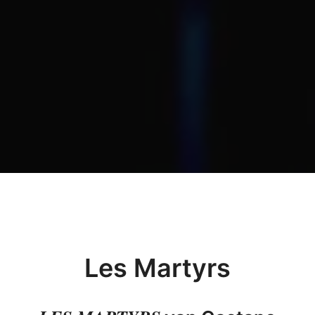
Les Martyrs