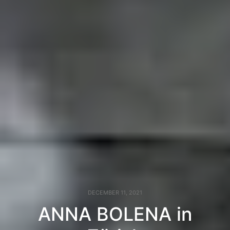
DECEMBER 11, 2021
ANNA BOLENA in