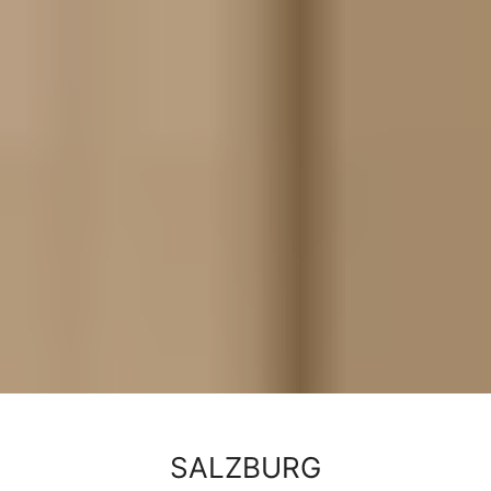
SALZBURG