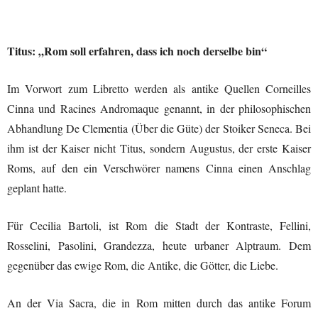
Titus: „Rom soll erfahren, dass ich noch derselbe bin“
Im Vorwort zum Libretto werden als antike Quellen Corneilles
Cinna und Racines Andromaque genannt, in der philosophischen
Abhandlung De Clementia (Über die Güte) der Stoiker Seneca. Bei
ihm ist der Kaiser nicht Titus, sondern Augustus, der erste Kaiser
Roms, auf den ein Verschwörer namens Cinna einen Anschlag
geplant hatte.
Für Cecilia Bartoli, ist Rom die Stadt der Kontraste, Fellini,
Rosselini, Pasolini, Grandezza, heute urbaner Alptraum. Dem
gegenüber das ewige Rom, die Antike, die Götter, die Liebe.
An der Via Sacra, die in Rom mitten durch das antike Forum