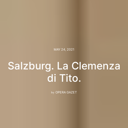
MAY 24, 2021
Salzburg. La Clemenza
di Tito.
by
OPERA GAZET