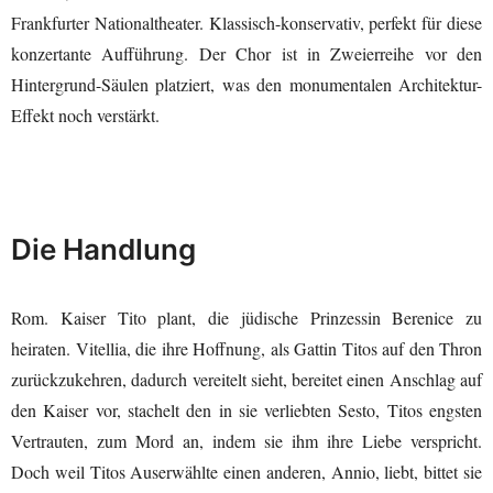
Frankfurter Nationaltheater. Klassisch-konservativ, perfekt für diese
konzertante Aufführung. Der Chor ist in Zweierreihe vor den
Hintergrund-Säulen platziert, was den monumentalen Architektur-
Effekt noch verstärkt.
Die Handlung
Rom. Kaiser Tito plant, die jüdische Prinzessin Berenice zu
heiraten. Vitellia, die ihre Hoffnung, als Gattin Titos auf den Thron
zurückzukehren, dadurch vereitelt sieht, bereitet einen Anschlag auf
den Kaiser vor, stachelt den in sie verliebten Sesto, Titos engsten
Vertrauten, zum Mord an, indem sie ihm ihre Liebe verspricht.
Doch weil Titos Auserwählte einen anderen, Annio, liebt, bittet sie