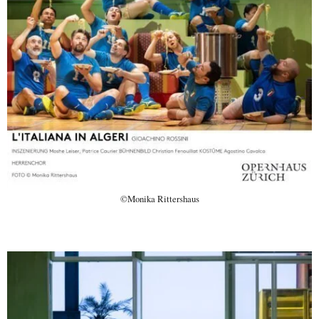
©Monika Rittershaus