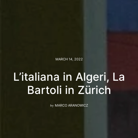
MARCH 14, 2022
L’italiana in Algeri, La
Bartoli in Zürich
by
MARCO ARANOWICZ