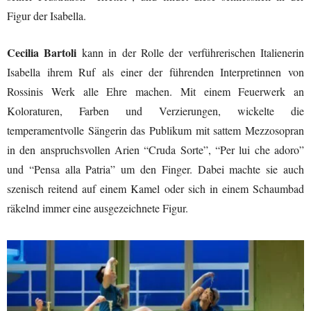
Figur der Isabella.
Cecilia Bartoli
kann in der Rolle der verführerischen Italienerin
Isabella ihrem Ruf als einer der führenden Interpretinnen von
Rossinis Werk alle Ehre machen. Mit einem Feuerwerk an
Koloraturen, Farben und Verzierungen, wickelte die
temperamentvolle Sängerin das Publikum mit sattem Mezzosopran
in den anspruchsvollen Arien “Cruda Sorte”, “Per lui che adoro”
und “Pensa alla Patria” um den Finger. Dabei machte sie auch
szenisch reitend auf einem Kamel oder sich in einem Schaumbad
räkelnd immer eine ausgezeichnete Figur.