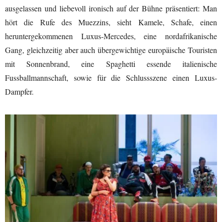
ausgelassen und liebevoll ironisch auf der Bühne präsentiert: Man
hört die Rufe des Muezzins, sieht Kamele, Schafe, einen
heruntergekommenen Luxus-Mercedes, eine nordafrikanische
Gang, gleichzeitig aber auch übergewichtige europäische Touristen
mit Sonnenbrand, eine Spaghetti essende italienische
Fussballmannschaft, sowie für die Schlussszene einen Luxus-
Dampfer.