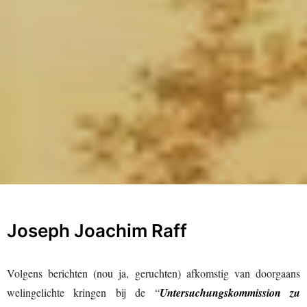
Joseph Joachim Raff
Volgens berichten (nou ja, geruchten) afkomstig van doorgaans
welingelichte kringen bij de “
Untersuchungskommission zu