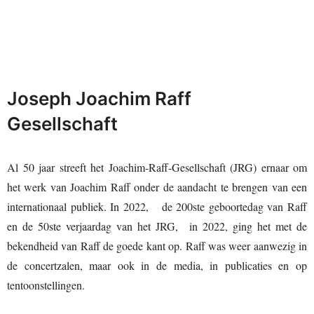
Joseph Joachim Raff
Gesellschaft
Al 50 jaar streeft het Joachim-Raff-Gesellschaft (JRG) ernaar om
het werk van Joachim Raff onder de aandacht te brengen van een
internationaal publiek. In 2022, de 200ste geboortedag van Raff
en de 50ste verjaardag van het JRG, in 2022, ging het met de
bekendheid van Raff de goede kant op. Raff was weer aanwezig in
de concertzalen, maar ook in de media, in publicaties en op
tentoonstellingen.