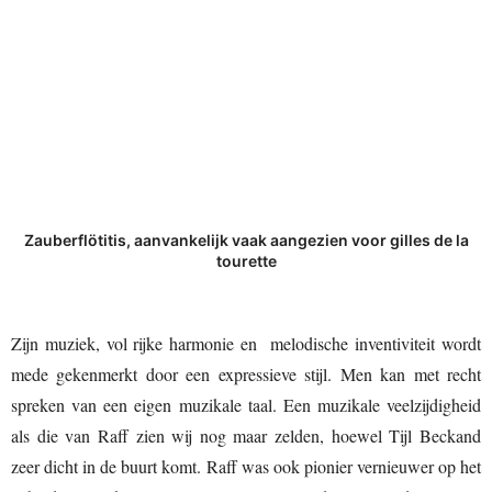
Zauberflötitis, aanvankelijk vaak aangezien voor gilles de la
tourette
Zijn muziek, vol rijke harmonie en melodische inventiviteit wordt
mede gekenmerkt door een expressieve stijl. Men kan met recht
spreken van een eigen muzikale taal. Een muzikale veelzijdigheid
als die van Raff zien wij nog maar zelden, hoewel Tijl Beckand
zeer dicht in de buurt komt. Raff was ook pionier vernieuwer op het