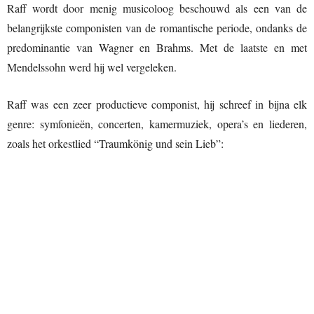
Raff wordt door menig musicoloog beschouwd als een van de
belangrijkste componisten van de romantische periode, ondanks de
predominantie van Wagner en Brahms. Met de laatste en met
Mendelssohn werd hij wel vergeleken.
Raff was een zeer productieve componist, hij schreef in bijna elk
genre: symfonieën, concerten, kamermuziek, opera’s en liederen,
zoals het orkestlied “Traumkönig und sein Lieb”: