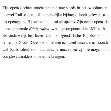
Zijn opera’s echter antichambreren nog steeds in het tweeduuster,
hoewel Raff een aantal opmerkelijke bijdragen heeft geleverd aan
het operagenre. Hij schreef in totaal elf opera’s. Zijn eerste opera, de
bovengenoemde
König Alfred
, werd gecomponeerd in 1851 en had
als onderwerp het leven van de legendarische Engelse koning
Alfred de Grote. Deze opera had niet echt veel succes, maar toonde
wel Raffs talent voor dramatische muziek en zijn vermogen om
complexe karakters tot leven te brengen.