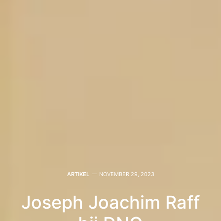
ARTIKEL
NOVEMBER 29, 2023
Joseph Joachim Raff