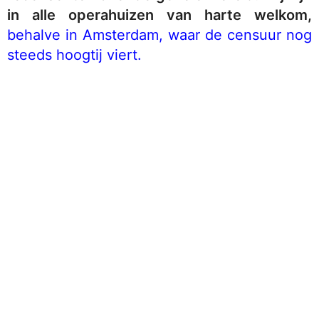
in alle operahuizen van harte welkom,
behalve in Amsterdam, waar de censuur nog
steeds hoogtij viert.