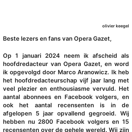
olivier keegel
Beste lezers en fans van Opera Gazet,
Op 1 januari 2024 neem ik afscheid als
hoofdredacteur van Opera Gazet, en word
ik opgevolgd door Marco Aranowicz. Ik heb
het hoofdredacteurschap vijf jaar lang met
veel plezier en enthousiasme vervuld. Het
aantal abonnees en Facebook volgers, en
ook het aantal recensenten is in de
afgelopen 5 jaar opvallend gegroeid. Wij
hebben nu 2800 Facebook volgers en 15
recensenten over de gehele wereld. Wij zijn