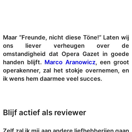
Maar “Freunde, nicht diese Töne!“ Laten wij
ons liever verheugen over de
omstandigheid dat Opera Gazet in goede
handen blijft.
Marco Aranowicz
, een groot
operakenner, zal het stokje overnemen, en
ik wens hem daarmee veel succes.
Blijf actief als reviewer
Zelf zal ik mij aan andere liefhebberijen gaan