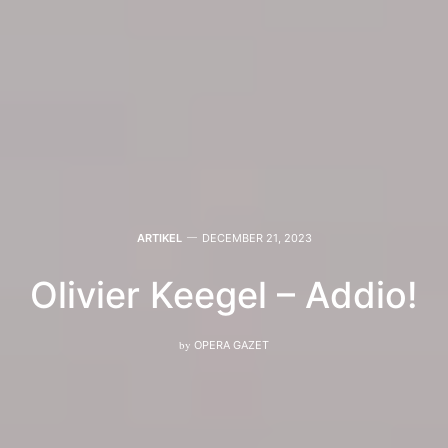
ARTIKEL
DECEMBER 21, 2023
Olivier Keegel – Addio!
by
OPERA GAZET