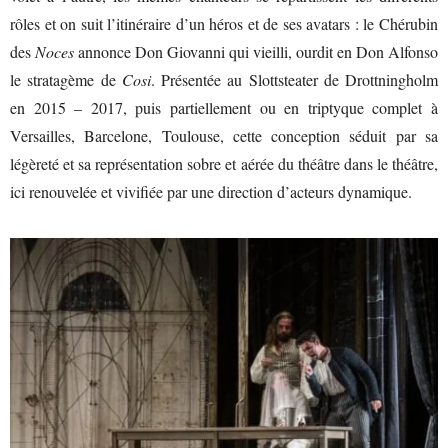
rôles et on suit l’itinéraire d’un héros et de ses avatars : le Chérubin
des
Noces
annonce Don Giovanni qui vieilli, ourdit en Don Alfonso
le stratagème de
Cosi
. Présentée au Slottsteater de Drottningholm
en 2015 – 2017, puis partiellement ou en triptyque complet à
Versailles, Barcelone, Toulouse, cette conception séduit par sa
légèreté et sa représentation sobre et aérée du théâtre dans le théâtre,
ici renouvelée et vivifiée par une direction d’acteurs dynamique.