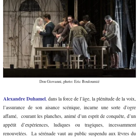
Don Giovanni, photo: Eric Bouloumié
Alexandre Duhamel
,
dans la force de l’âge, la plénitude de la voix,
l’assurance de son aisance scénique, incarne une sorte d’ogre
affamé, courant les planches, animé d’un esprit de conquête, d’un
appétit d’expériences, ludiques ou tragiques, incessamment
renouvelées. La sérénade vaut au public suspendu aux lèvres du