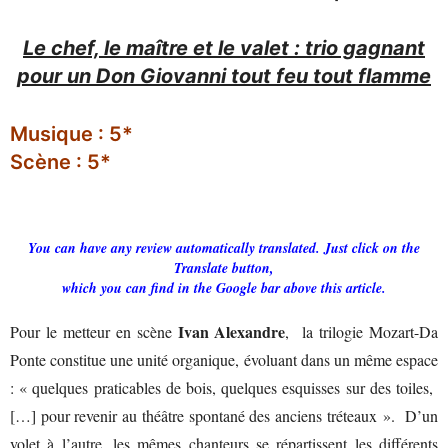
Le chef, le maître et le valet : trio gagnant
pour un Don Giovanni tout feu tout flamme
Musique : 5*
Scène : 5*
You can have any review automatically translated. Just click on the
Translate button,
which you can find in the Google bar above this article.
Ivan Alexandre
Pour le metteur en scène
, la trilogie Mozart-Da
Ponte constitue une unité organique, évoluant dans un même espace
: « quelques praticables de bois, quelques esquisses sur des toiles,
[…] pour revenir au théâtre spontané des anciens tréteaux ». D’un
volet à l’autre, les mêmes chanteurs se répartissent les différents