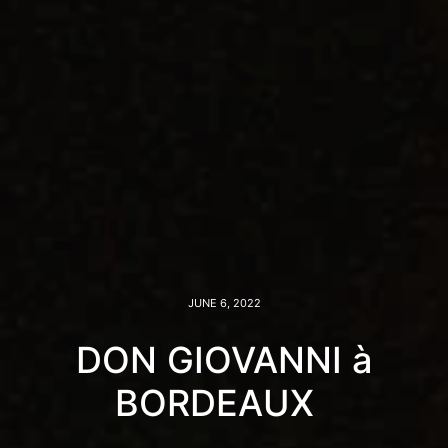
JUNE 6, 2022
DON GIOVANNI à
BORDEAUX