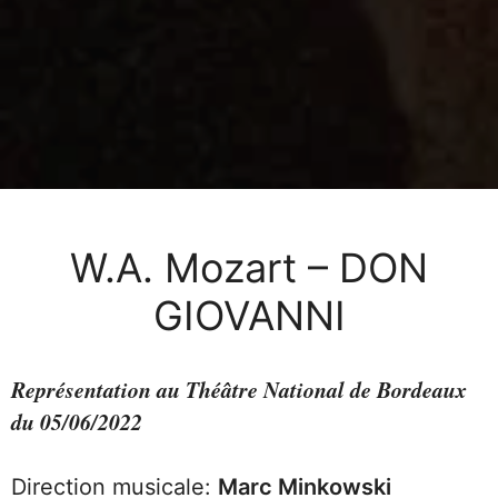
W.A. Mozart – DON
GIOVANNI
Représentation au Théâtre National de Bordeaux
du 05/06/2022
Direction musicale:
Marc Minkowski