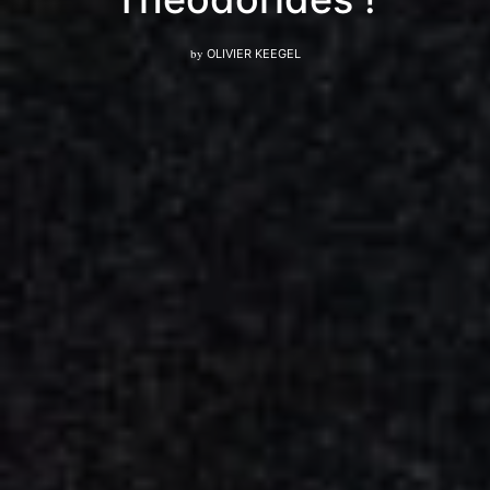
by
OLIVIER KEEGEL