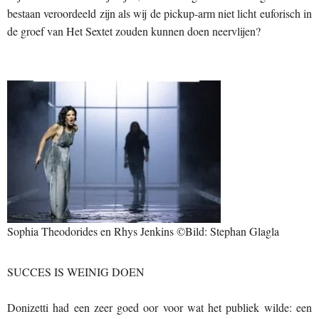
bestaan veroordeeld zijn als wij de pickup-arm niet licht euforisch in
de groef van Het Sextet zouden kunnen doen neervlijen?
Sophia Theodorides en Rhys Jenkins ©Bild: Stephan Glagla
SUCCES IS WEINIG DOEN
Donizetti had een zeer goed oor voor wat het publiek wilde: een