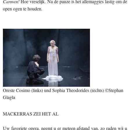
Carmen!
Hoe vreselijk. Na de pauze is het allemaggies lastig om de
open ogen te houden.
Oreste Cosimo (links) und Sophia Theodorides (rechts) ©Stephan
Glagla
MACKERRAS ZEI HET AL
Uw favoriete opera, neemt u er meteen afstand van, zo raden wij u