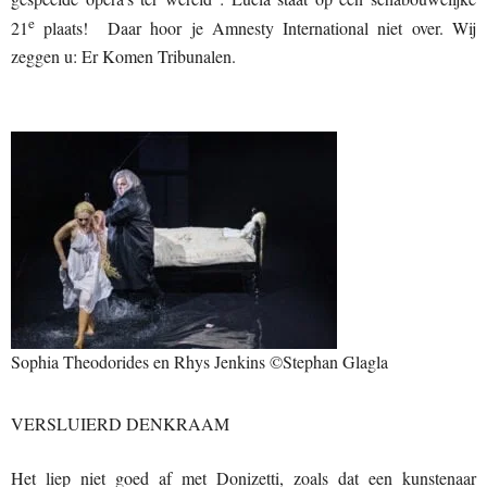
e
21
plaats! Daar hoor je Amnesty International niet over. Wij
zeggen u: Er Komen Tribunalen.
Sophia Theodorides en Rhys Jenkins ©Stephan Glagla
VERSLUIERD DENKRAAM
Het liep niet goed af met Donizetti, zoals dat een kunstenaar