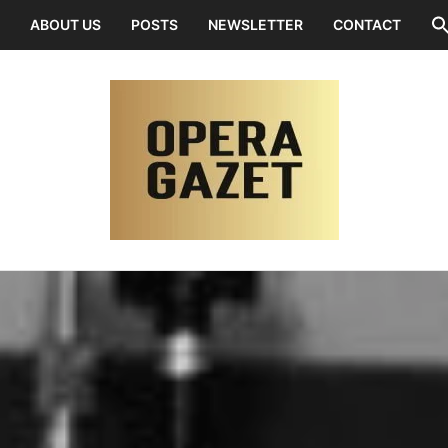
ABOUT US
POSTS
NEWSLETTER
CONTACT