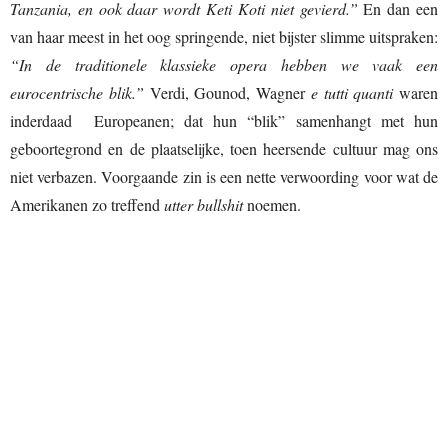
Tanzania, en ook daar wordt Keti Koti niet gevierd.”
En dan een
van haar meest in het oog springende, niet bijster slimme uitspraken:
“In de traditionele klassieke opera hebben we vaak een
eurocentrische blik.”
Verdi, Gounod, Wagner
e tutti quanti
waren
inderdaad Europeanen; dat hun “blik” samenhangt met hun
geboortegrond en de plaatselijke, toen heersende cultuur mag ons
niet verbazen. Voorgaande zin is een nette verwoording voor wat de
Amerikanen zo treffend
utter bullshit
noemen.