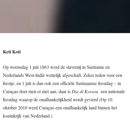
Keti Koti
Op woensdag 1 juli 1863 werd de slavernij in Suriname en
Nederlands West-Indië wettelijk afgeschaft. Zeker reden voor een
feestje, en 1 juli is dan ook een officiële Surinaamse feestdag – in
Curaçao doet men er niet aan, daar is
Dia di Korsou
een nationale
feestdag waarop de onafhankelijkheid wordt gevierd (Op 10
oktober 2010 werd Curaçao een onafhankelijk land binnen het
koninkrijk van Nederland.)