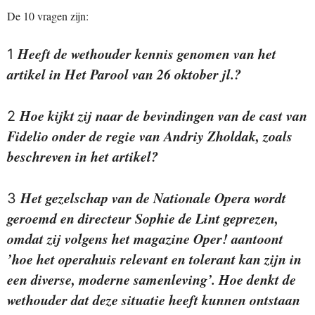
De 10 vragen zijn:
Heeft de wethouder kennis genomen van het
1
artikel in Het Parool van 26 oktober jl.?
Hoe kijkt zij naar de bevindingen van de cast van
2
Fidelio onder de regie van Andriy Zholdak, zoals
beschreven in het artikel?
Het gezelschap van de Nationale Opera wordt
3
geroemd en directeur Sophie de Lint geprezen,
omdat zij volgens het magazine Oper! aantoont
’hoe het operahuis relevant en tolerant kan zijn in
een diverse, moderne samenleving’. Hoe denkt de
wethouder dat deze situatie heeft kunnen ontstaan