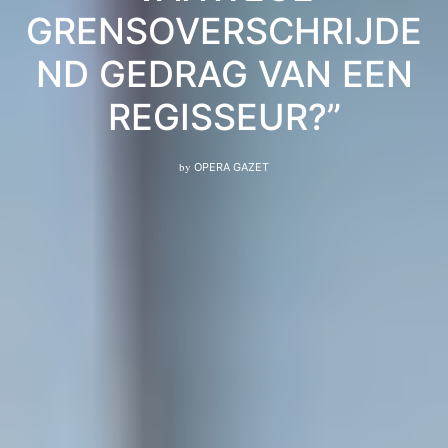
GRENSOVERSCHRIJDE
ND GEDRAG VAN EEN
REGISSEUR?”
by
OPERA GAZET