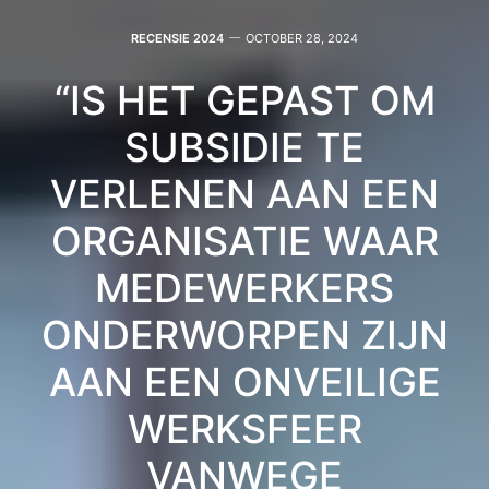
RECENSIE 2024
OCTOBER 28, 2024
“IS HET GEPAST OM
SUBSIDIE TE
VERLENEN AAN EEN
ORGANISATIE WAAR
MEDEWERKERS
ONDERWORPEN ZIJN
AAN EEN ONVEILIGE
WERKSFEER
VANWEGE