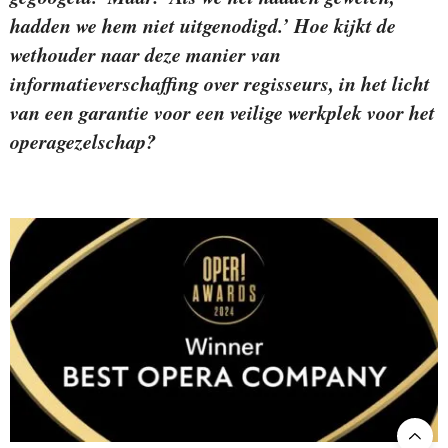
hadden we hem niet uitgenodigd.’ Hoe kijkt de
wethouder naar deze manier van
informatieverschaffing over regisseurs, in het licht
van een garantie voor een veilige werkplek voor het
operagezelschap?