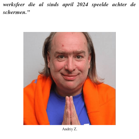
werksfeer die al sinds april 2024 speelde achter de
schermen.”
Andriy Z.