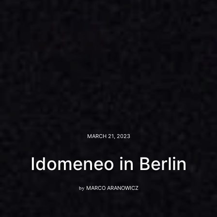
MARCH 21, 2023
Idomeneo in Berlin
by
MARCO ARANOWICZ