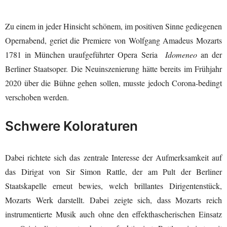
Zu einem in jeder Hinsicht schönem, im positiven Sinne gediegenen
Opernabend, geriet die Premiere von Wolfgang Amadeus Mozarts
1781 in München uraufgeführter Opera Seria
Idomeneo
an der
Berliner Staatsoper. Die Neuinszenierung hätte bereits im Frühjahr
2020 über die Bühne gehen sollen, musste jedoch Corona-bedingt
verschoben werden.
Schwere Koloraturen
Dabei richtete sich das zentrale Interesse der Aufmerksamkeit auf
das Dirigat von Sir Simon Rattle, der am Pult der Berliner
Staatskapelle erneut bewies, welch brillantes Dirigentenstück,
Mozarts Werk darstellt. Dabei zeigte sich, dass Mozarts reich
instrumentierte Musik auch ohne den effekthascherischen Einsatz