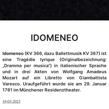
IDOMENEO
Idomeneo
(KV 366, dazu Ballettmusik KV 367) ist
eine Tragédie lyrique (Originalbezeichnung:
„Dramma per musica“) in italienischer Sprache
und in drei Akten von Wolfgang Amadeus
Mozart auf ein Libretto von Giambattista
Varesco. Uraufgeführt wurde sie am 29. Januar
1781 im Münchener Residenztheater.
19-03-2023