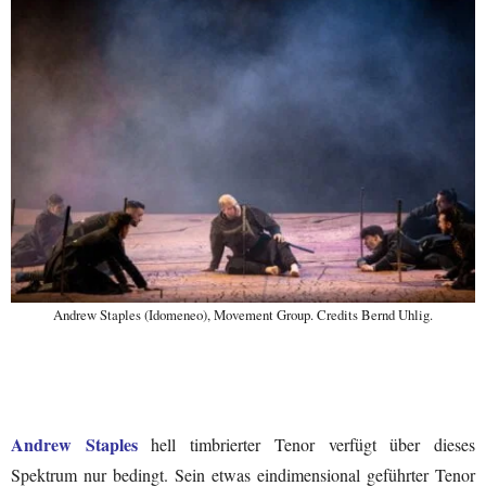
Andrew Staples (Idomeneo), Movement Group. Credits Bernd Uhlig.
Andrew Staples
hell timbrierter Tenor verfügt über dieses
Spektrum nur bedingt. Sein etwas eindimensional geführter Tenor