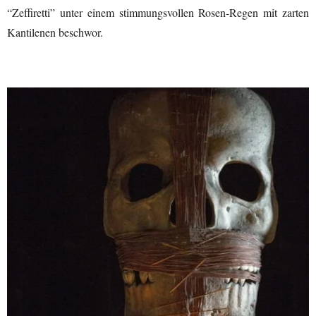
“Zeffiretti” unter einem stimmungsvollen Rosen-Regen mit zarten
Kantilenen beschwor.