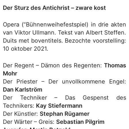
Der Sturz des Antichrist – zware kost
Opera (“Bühnenweihefestspiel) in drie akten
van Viktor Ullmann. Tekst van Albert Steffen.
Duits met boventitels. Bezochte voorstelling:
10 oktober 2021.
Der Regent – Dämon des Regenten:
Thomas
Mohr
Der Priester – Der unvollkommene Engel:
Dan Karlström
Der Techniker – Das Gespenst des
Technikers:
Kay Stiefermann
Der Künstler:
Stephan Rügamer
Der Wärter – Greis:
Sebastian Pilgrim