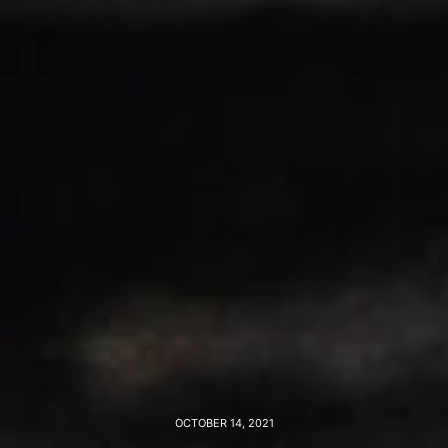
OCTOBER 14, 2021