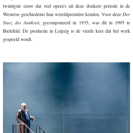
twintigste eeuw dat veel opera’s uit deze donkere periode in de
Westerse geschiedenis hun wereldpremière kenden. Voor deze
Der
Sturz des Antikrist
, gecomponeerd in 1935, was dit in 1995 te
Bielefeld. De productie in Leipzig is de vierde keer dat het werk
gespeeld wordt.