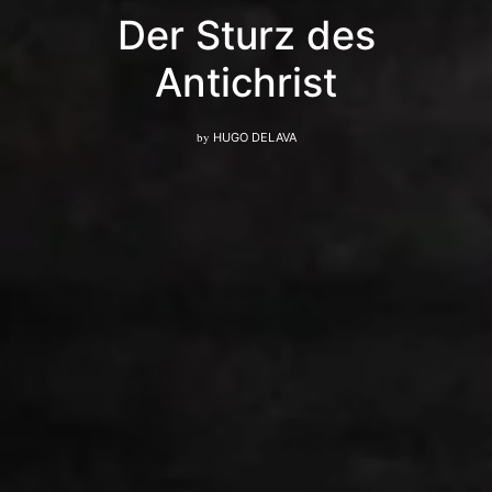
Der Sturz des
Antichrist
by
HUGO DELAVA