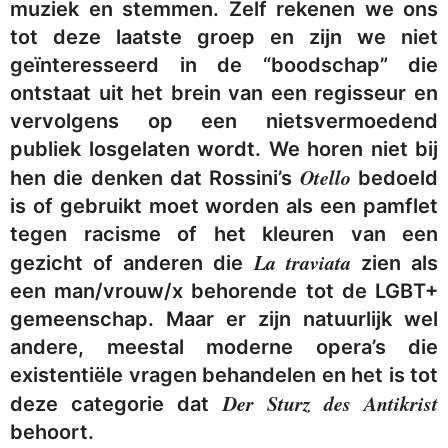
muziek en stemmen. Zelf rekenen we ons
tot deze laatste groep en zijn we niet
geïnteresseerd in de “boodschap” die
ontstaat uit het brein van een regisseur en
vervolgens op een nietsvermoedend
publiek losgelaten wordt. We horen niet bij
Otello
hen die denken dat Rossini’s
bedoeld
is of gebruikt moet worden als een pamflet
tegen racisme of het kleuren van een
La traviata
gezicht of anderen die
zien als
een man/vrouw/x behorende tot de LGBT+
gemeenschap. Maar er zijn natuurlijk wel
andere, meestal moderne opera’s die
existentiële vragen behandelen en het is tot
Der Sturz des Antikrist
deze categorie dat
behoort.