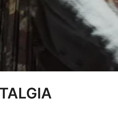
TALGIA