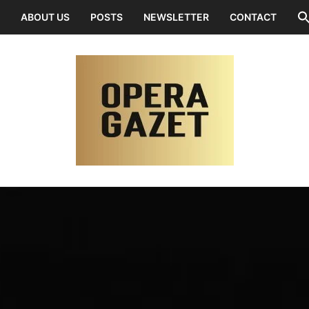
ABOUT US
POSTS
NEWSLETTER
CONTACT