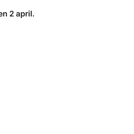
n 2 april.