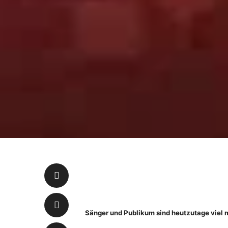
Sänger und Publikum sind heutzutage viel m