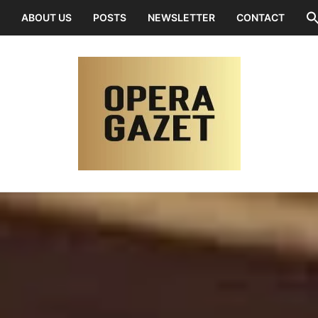
ABOUT US
POSTS
NEWSLETTER
CONTACT