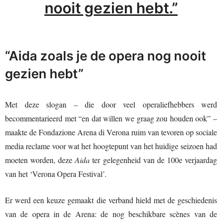
nooit gezien hebt.”
“Aida zoals je de opera nog nooit
gezien hebt”
Met deze slogan – die door veel operaliefhebbers werd
becommentarieerd met “en dat willen we graag zou houden ook” –
maakte de Fondazione Arena di Verona ruim van tevoren op sociale
media reclame voor wat het hoogtepunt van het huidige seizoen had
moeten worden, deze
Aida
ter gelegenheid van de 100e verjaardag
van het ‘Verona Opera Festival’.
Er werd een keuze gemaakt die verband hield met de geschiedenis
van de opera in de Arena: de nog beschikbare scènes van de