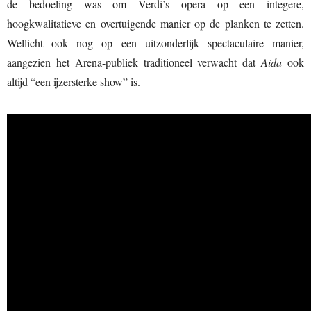
de bedoeling was om Verdi’s opera op een integere,
hoogkwalitatieve en overtuigende manier op de planken te zetten.
Wellicht ook nog op een uitzonderlijk spectaculaire manier,
aangezien het Arena-publiek traditioneel verwacht dat
Aida
ook
altijd “een ijzersterke show” is.