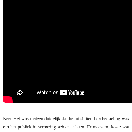
Nee. Het was meteen duidelijk dat het uitsluitend de bedoeling was
om het publiek in verbazing achter te laten. Er moesten, koste wat