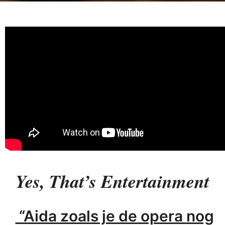
Yes, That’s Entertainment
“Aida zoals je de opera nog