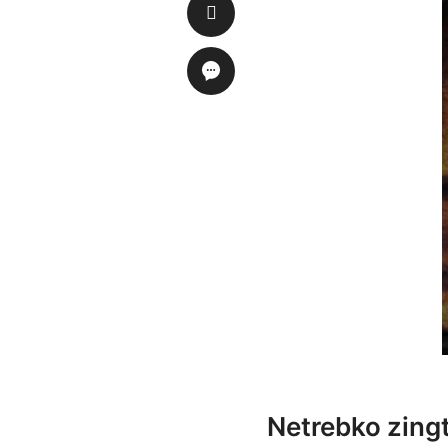
Netrebko zingt