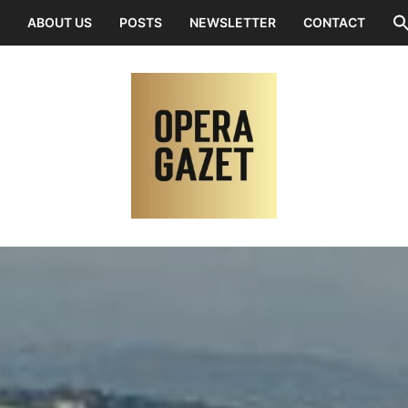
ABOUT US
POSTS
NEWSLETTER
CONTACT