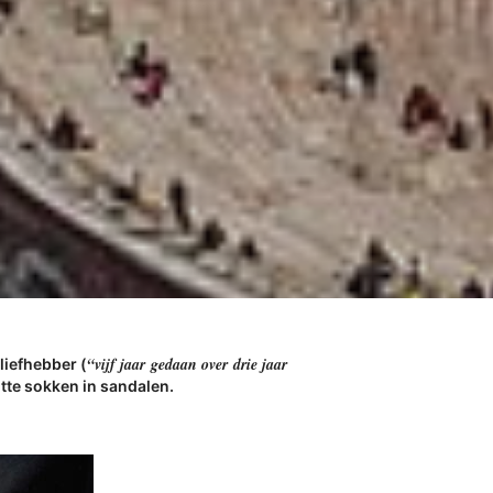
“vijf jaar gedaan over drie jaar
liefhebber (
tte sokken in sandalen.