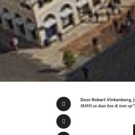
Door Robert Vinkenborg, jo
MAVO en daar ben ik trots op”