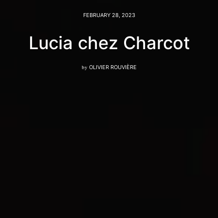
FEBRUARY 28, 2023
Lucia chez Charcot
by
OLIVIER ROUVIÈRE