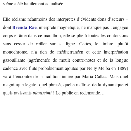
scène a été habilement actualisée.
Elle réclame néanmoins des interprètes d’évidents dons d’acteurs –
Brenda Rae
dont
, interprète magnétique, ne manque pas : engagée
corps et âme dans ce marathon, elle se plie à toutes les contorsions
sans cesser de veiller sur sa ligne. Certes, le timbre, plutôt
monochrome, n’a rien de méditerranéen et cette interprétation
gazouillante (agrémentée de moult contre-notes et de la longue
cadence avec flûte probablement ajoutée par Nelly Melba en 1889)
va à l’encontre de la tradition initiée par Maria Callas. Mais quel
magnifique legato, quel phrasé, quelle maîtrise de la dynamique et
quels ravissants
pianissimi
! Le public en redemande…