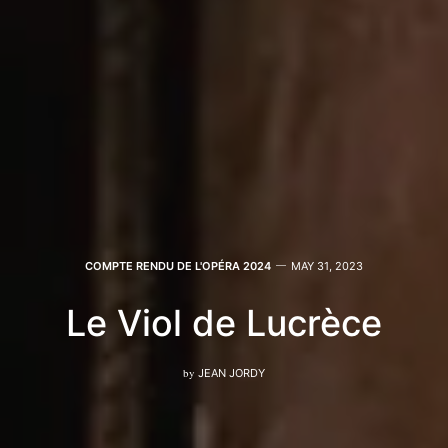
COMPTE RENDU DE L'OPÉRA 2024
MAY 31, 2023
Le Viol de Lucrèce
by
JEAN JORDY