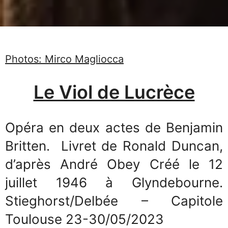
Photos: Mirco Magliocca
Le Viol de Lucrèce
Opéra en deux actes de Benjamin
Britten. Livret de Ronald Duncan,
d’après André Obey Créé le 12
juillet 1946 à Glyndebourne.
Stieghorst/Delbée – Capitole
Toulouse 23-30/05/2023