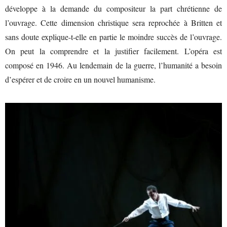
développe à la demande du compositeur la part chrétienne de
l’ouvrage. Cette dimension christique sera reprochée à Britten et
sans doute explique-t-elle en partie le moindre succès de l’ouvrage.
On peut la comprendre et la justifier facilement. L’opéra est
composé en 1946. Au lendemain de la guerre, l’humanité a besoin
d’espérer et de croire en un nouvel humanisme.