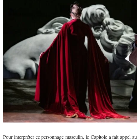
Pour interpréter ce personnage masculin, le Capitole a fait appel au