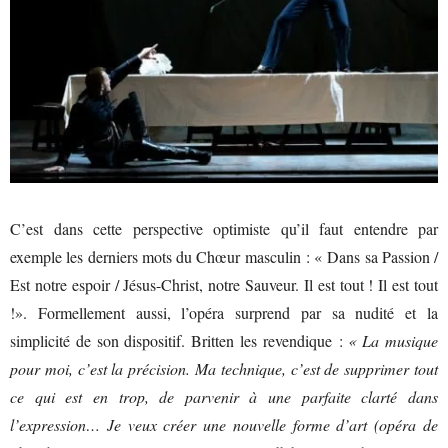
C’est dans cette perspective optimiste qu’il faut entendre par
exemple les derniers mots du Chœur masculin : « Dans sa Passion /
Est notre espoir / Jésus-Christ, notre Sauveur. Il est tout ! Il est tout
!». Formellement aussi, l’opéra surprend par sa nudité et la
simplicité de son dispositif. Britten les revendique :
« La musique
pour moi, c’est la précision. Ma technique, c’est de supprimer tout
ce qui est en trop, de parvenir à une parfaite clarté dans
l’expression… Je veux créer une nouvelle forme d’art (opéra de