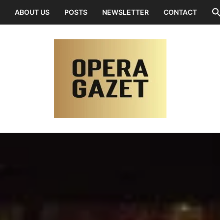
ABOUT US
POSTS
NEWSLETTER
CONTACT