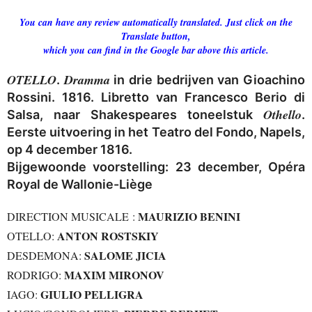
You can have any review automatically translated. Just click on the
Translate button,
which you can find in the Google bar above this article.
OTELLO
Dramma
.
in drie bedrijven van Gioachino
Rossini. 1816. Libretto van Francesco Berio di
Othello
Salsa, naar Shakespeares toneelstuk
.
Eerste uitvoering in het Teatro del Fondo, Napels,
op 4 december 1816.
Bijgewoonde voorstelling: 23 december,
Opéra
Royal de Wallonie-Liège
MAURIZIO BENINI
DIRECTION MUSICALE :
ANTON ROSTSKIY
OTELLO:
SALOME JICIA
DESDEMONA:
MAXIM MIRONOV
RODRIGO:
GIULIO PELLIGRA
IAGO: