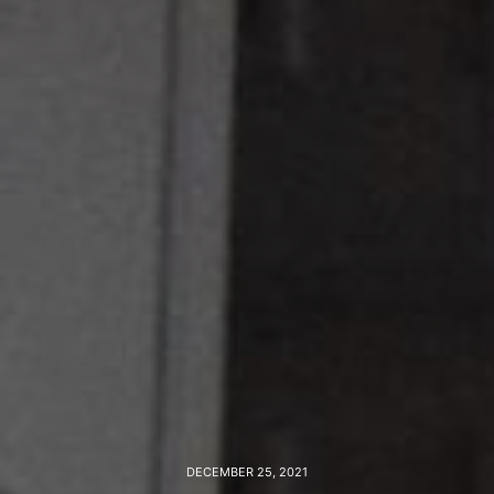
DECEMBER 25, 2021