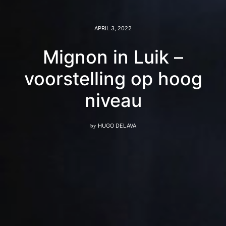
APRIL 3, 2022
Mignon in Luik –
voorstelling op hoog
niveau
by
HUGO DELAVA