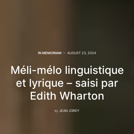
IN MEMORIAM
AUGUST 23, 2024
Méli-mélo linguistique
et lyrique – saisi par
Edith Wharton
by
JEAN JORDY