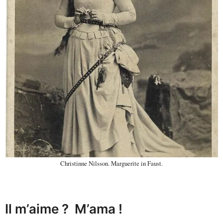
Christinne Nilsson. Marguerite in Faust.
Il m’aime ? M’ama !