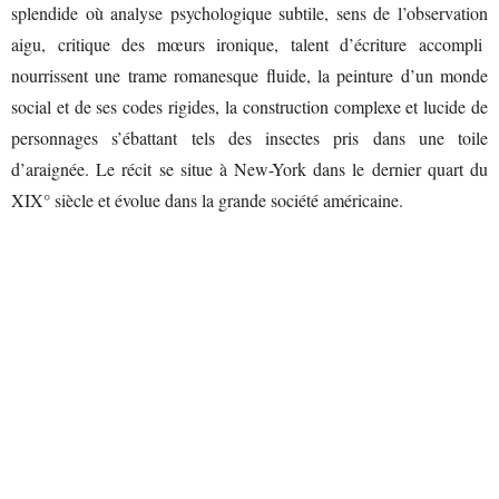
splendide où analyse psychologique subtile, sens de l’observation
aigu, critique des mœurs ironique, talent d’écriture accompli
nourrissent une trame romanesque fluide, la peinture d’un monde
social et de ses codes rigides, la construction complexe et lucide de
personnages s’ébattant tels des insectes pris dans une toile
d’araignée. Le récit se situe à New-York dans le dernier quart du
XIX° siècle et évolue dans la grande société américaine.