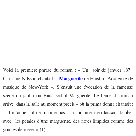
Voici la première phrase du roman : « Un soir de janvier 187.
Marguerite
Christine Nilsson chantait la
de Faust à l’Académie de
musique de New-York ». S’ensuit une évocation de la fameuse
scène du jardin où Faust séduit Marguerite. Le héros du roman
arrive dans la salle au moment précis « où la prima donna chantait :
« Il m’aime – il ne m’aime pas – il m’aime » en laissant tomber
avec les pétales d’une marguerite, des notes limpides comme des
gouttes de rosée. » (1)