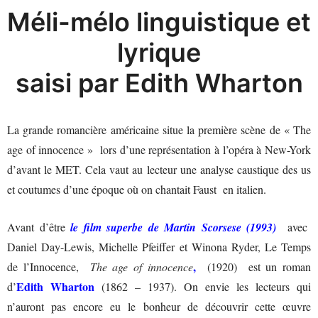
Méli-mélo linguistique et
lyrique
saisi par Edith Wharton
La grande romancière américaine situe la première scène de « The
age of innocence » lors d’une représentation à l’opéra à New-York
d’avant le MET. Cela vaut au lecteur une analyse caustique des us
et coutumes d’une époque où on chantait Faust en italien.
Avant d’être
le film superbe de Martin Scorsese (1993)
avec
Daniel Day-Lewis, Michelle Pfeiffer et Winona Ryder, Le Temps
,
de l’Innocence,
The age of innocence
(1920) est un roman
Edith Wharton
d’
(1862 – 1937). On envie les lecteurs qui
n’auront pas encore eu le bonheur de découvrir cette œuvre