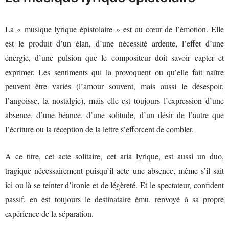
La « musique lyrique épistolaire » est au cœur de l’émotion. Elle
est le produit d’un élan, d’une nécessité ardente, l’effet d’une
énergie, d’une pulsion que le compositeur doit savoir capter et
exprimer. Les sentiments qui la provoquent ou qu’elle fait naître
peuvent être variés (l’amour souvent, mais aussi le désespoir,
l’angoisse, la nostalgie), mais elle est toujours l’expression d’une
absence, d’une béance, d’une solitude, d’un désir de l’autre que
l’écriture ou la réception de la lettre s’efforcent de combler.
A ce titre, cet acte solitaire, cet aria lyrique, est aussi un duo,
tragique nécessairement puisqu’il acte une absence, même s’il sait
ici ou là se teinter d’ironie et de légèreté. Et le spectateur, confident
passif, en est toujours le destinataire ému, renvoyé à sa propre
expérience de la séparation.