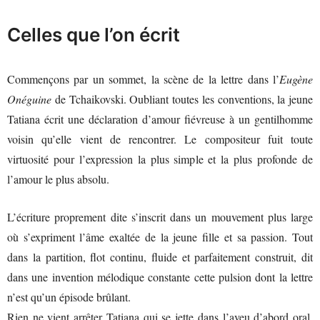
Celles que l’on écrit
Commençons par un sommet, la scène de la lettre dans l’
Eugène
Onéguine
de Tchaikovski. Oubliant toutes les conventions, la jeune
Tatiana écrit une déclaration d’amour fiévreuse à un gentilhomme
voisin qu’elle vient de rencontrer. Le compositeur fuit toute
virtuosité pour l’expression la plus simple et la plus profonde de
l’amour le plus absolu.
L’écriture proprement dite s’inscrit dans un mouvement plus large
où s’expriment l’âme exaltée de la jeune fille et sa passion. Tout
dans la partition, flot continu, fluide et parfaitement construit, dit
dans une invention mélodique constante cette pulsion dont la lettre
n’est qu’un épisode brûlant.
Rien ne vient arrêter Tatiana qui se jette dans l’aveu d’abord oral,