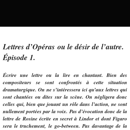
Lettres d’Opéras ou le désir de l’autre.
Épisode 1.
Écrire une lettre ou la lire en chantant. Bien des
compositeurs se sont confrontés à cette situation
dramaturgique. On ne s’intéressera ici qu’aux lettres qui
sont chantées ou dites sur la scène. On négligera donc
celles qui, bien que jouant un rôle dans l’action, ne sont
nullement portées par la voix. Pas d’évocation donc de la
lettre de Rosine écrite en secret à Lindor et dont Figaro
sera le truchement, le go-between. Pas davantage de la