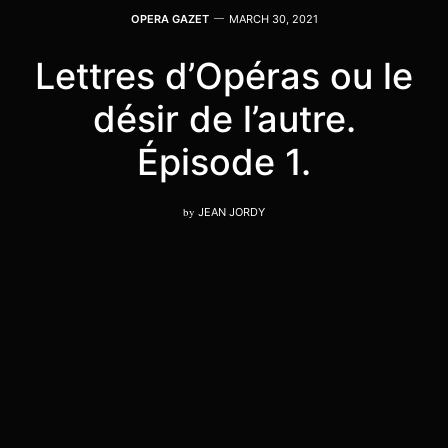
OPERA GAZET
MARCH 30, 2021
Lettres d’Opéras ou le
désir de l’autre.
Épisode 1.
by
JEAN JORDY