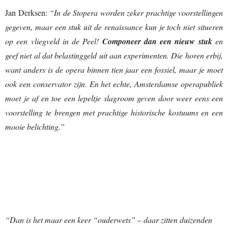
Jan Derksen:
“In de Stopera worden zeker prachtige voorstellingen
gegeven, maar een stuk uit de renaissance kun je toch niet situeren
op een vliegveld in de Peel!
Componeer dan een nieuw stuk
en
geef niet al dat belastinggeld uit aan experimenten. Die horen erbij,
want anders is de opera binnen tien jaar een fossiel, maar je moet
ook een conservator zijn. En het echte, Amsterdamse operapubliek
moet je af en toe een lepeltje slagroom geven door weer eens een
voorstelling te brengen met prachtige historische kostuums en een
mooie belichting.”
“Dan is het maar een keer “ouderwets” – daar zitten duizenden