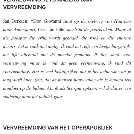
VERVREEMDING
Jan Derksen:
“
Don Giovanni
staat op de snelweg van Haarlem
naar Amersfoort,
Cosi fan tutte
speelt in de gaarkeuken. Maar al
die poespas die erbij wordt gehaald, die rook en die enorme
decors: het is vaak niet nodig. Ik vind het zelfs een beetje burgerlijk,
het lijkt allemaal met de meetlat gemaakt. Ik ben sterk voor
vernieuwing maar ik vind dit geen vernieuwing, ik vind dit
vervreemding. Het is veel belangrijker dat je het achterste van je
tong durft laten zien, dat de mensen flauwvallen als je iemand iets
aandoet op de bühne. Als ik als Scarpia opkom, wil ik dat er een
siddering door het publiek gaat.”
VERVREEMDING VAN HET OPERAPUBLIEK