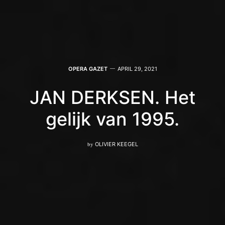
OPERA GAZET
APRIL 29, 2021
JAN DERKSEN. Het
gelijk van 1995.
by
OLIVIER KEEGEL