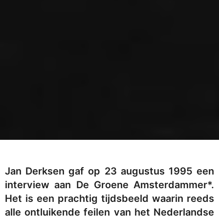
Jan Derksen gaf op 23 augustus 1995 een
interview aan De Groene Amsterdammer*.
Het is een prachtig tijdsbeeld waarin reeds
alle ontluikende feilen van het Nederlandse