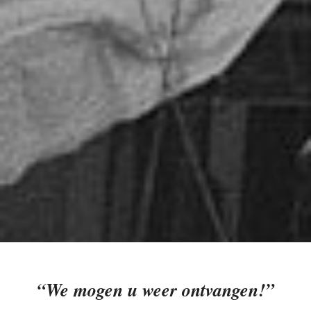
“We mogen u weer ontvangen!”