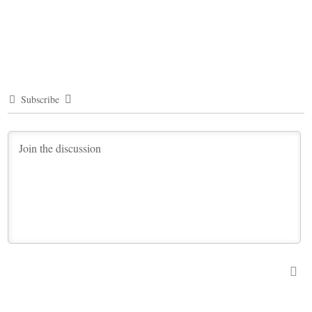
Subscribe