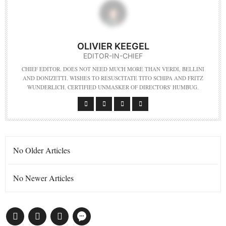
OLIVIER KEEGEL
EDITOR-IN-CHIEF
CHIEF EDITOR. DOES NOT NEED MUCH MORE THAN VERDI, BELLINI
AND DONIZETTI. WISHES TO RESUSCITATE TITO SCHIPA AND FRITZ
WUNDERLICH. CERTIFIED UNMASKER OF DIRECTORS' HUMBUG.
No Older Articles
No Newer Articles