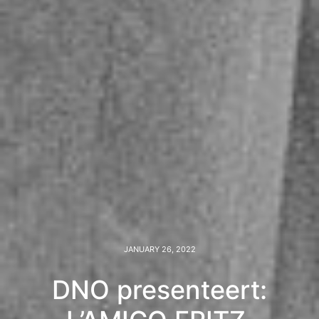
JANUARY 26, 2022
DNO presenteert: