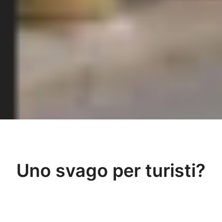
Uno svago per turisti?