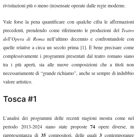
rivisitazioni più o meno (in)sensate operate dalle regie moderne.
Vale forse la pena quantificare con qualche cifra le affermazioni
precedenti, prendendo come riferimento le produzioni del
Teatro
dell’Opera di Roma
nell’ultimo decennio e confrontandole con
quelle relative a circa un secolo prima [1]. È bene precisare come
complessivamente i programmi presentati dal teatro romano siano
tra i più aperti, sia alle nuove composizioni che a titoli non
necessariamente di “grande richiamo”, anche se sempre di indubbio
valore artistico.
Tosca #1
L’analisi dei programmi delle recenti stagioni mostra come nel
74
periodo 2013-2024 siano state proposte
opere diverse, in
35
3
rappresentanza di
compositori, delle quali
contemporanee