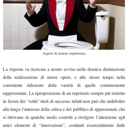
Aspetti di minore importanza
La risposta va ricercata a nostro avviso nella drastica diminuzione
della realizzazione di nuove opere, e allo stesso tempo nella
consistente riduzione della varietà di quelle comunemente
rappresentate. La riproposizione di un repertorio sempre più ristretto
in favore dei “soliti” titoli di successo infatti non può che indebolire
alla lunga l’interesse della critica e del pubblico di appassionati, che
si ritrovano in qualche modo costretti a rivolgere l’attenzione agli
unici elementi di “innovazione”, costituiti essenzialmente dalle