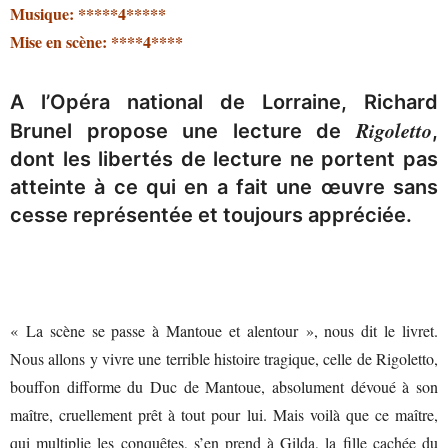
Musique: *****4*****
Mise en scène: ****4****
A l’Opéra national de Lorraine, Richard
Rigoletto
Brunel propose une lecture de
,
dont les libertés de lecture ne portent pas
atteinte à ce qui en a fait une œuvre sans
cesse représentée et toujours appréciée.
« La scène se passe à Mantoue et alentour », nous dit le livret.
Nous allons y vivre une terrible histoire tragique, celle de Rigoletto,
bouffon difforme du Duc de Mantoue, absolument dévoué à son
maître, cruellement prêt à tout pour lui. Mais voilà que ce maître,
qui multiplie les conquêtes, s’en prend à Gilda, la fille cachée du