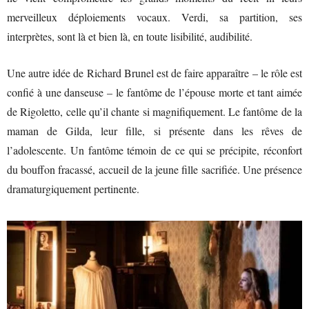
merveilleux déploiements vocaux. Verdi, sa partition, ses
interprètes, sont là et bien là, en toute lisibilité, audibilité.
Une autre idée de Richard Brunel est de faire apparaître – le rôle est
confié à une danseuse – le fantôme de l’épouse morte et tant aimée
de Rigoletto, celle qu’il chante si magnifiquement. Le fantôme de la
maman de Gilda, leur fille, si présente dans les rêves de
l’adolescente. Un fantôme témoin de ce qui se précipite, réconfort
du bouffon fracassé, accueil de la jeune fille sacrifiée. Une présence
dramaturgiquement pertinente.