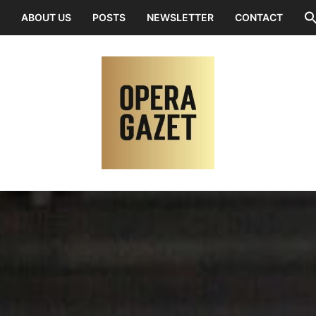
ABOUT US
POSTS
NEWSLETTER
CONTACT