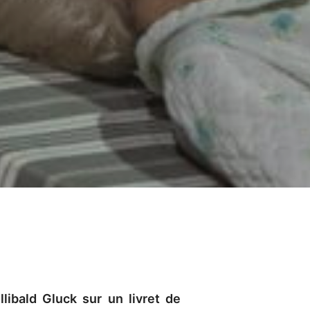
libald Gluck sur un livret de