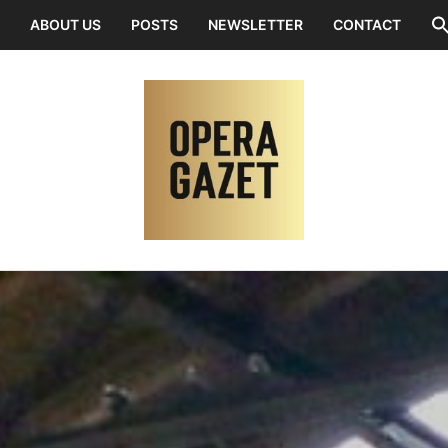
ABOUT US
POSTS
NEWSLETTER
CONTACT