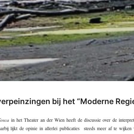
erpeinzingen bij het “Moderne Regi
Tosca
in het Theater an der Wien heeft de discussie over de interpreta
ij lijkt de opinie in allerlei publicaties steeds meer af te wijke