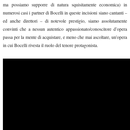
ma possiamo supporre di natura squisitamente economica) in
numerosi casi i partner di Bocelli in queste incisioni siano cantanti –
ed anche direttori – di notevole prestigio, siamo assolutamente
convinti che a nessun autentico appassionato/conoscitore d’opera
passa per la mente di acquistare, e meno che mai ascoltare, un’opera
in cui Bocelli rivesta il ruolo del tenore protagonista.