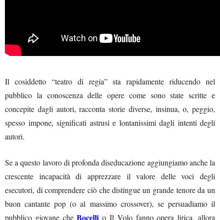
Il cosiddetto “teatro di regia” sta rapidamente riducendo nel
pubblico la conoscenza delle opere come sono state scritte e
concepite dagli autori, racconta storie diverse, insinua, o, peggio,
spesso impone, significati astrusi e lontanissimi dagli intenti degli
autori.
Se a questo lavoro di profonda diseducazione aggiungiamo anche la
crescente incapacità di apprezzare il valore delle voci degli
esecutori, di comprendere ciò che distingue un grande tenore da un
buon cantante pop (o al massimo crossover), se persuadiamo il
Bocelli
pubblico giovane che
o Il Volo fanno opera lirica, allora