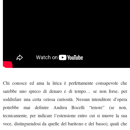
Chi conosce ed ama la lirica è perfettamente consapevole che
sarebbe uno spreco di denaro e di tempo… se non forse, per
soddisfare una certa oziosa curiosità. Nessun intenditore d’opera
potrebbe mai definire Andrea Bocelli “tenore” (se non,
tecnicamente, per indicare l’estensione entro cui si muove la sua
voce, distinguendosi da quelle del baritono e del basso), quali che