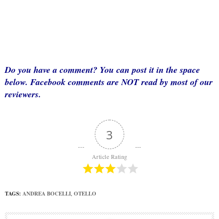
Do you have a comment? You can post it in the space
below. Facebook comments are NOT read by most of our
reviewers.
3
Article Rating
TAGS:
ANDREA BOCELLI
,
OTELLO