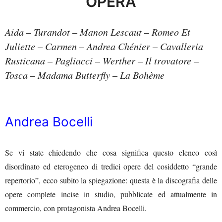
OPERA
Aida – Turandot – Manon Lescaut – Romeo Et
Juliette – Carmen – Andrea Chénier – Cavalleria
Rusticana – Pagliacci – Werther – Il trovatore –
Tosca – Madama Butterfly – La Bohème
Andrea Bocelli
Se vi state chiedendo che cosa significa questo elenco così
disordinato ed eterogeneo di tredici opere del cosiddetto “grande
repertorio”, ecco subito la spiegazione: questa è la discografia delle
opere complete incise in studio, pubblicate ed attualmente in
commercio, con protagonista Andrea Bocelli.