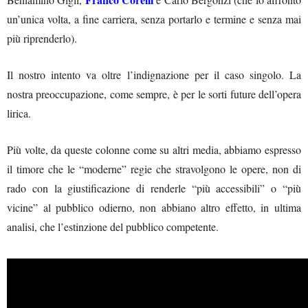
un’unica volta, a fine carriera, senza portarlo e termine e senza mai
più riprenderlo).
Il nostro intento va oltre l’indignazione per il caso singolo. La
nostra preoccupazione, come sempre, è per le sorti future dell’opera
lirica.
Più volte, da queste colonne come su altri media, abbiamo espresso
il timore che le “moderne” regie che stravolgono le opere, non di
rado con la giustificazione di renderle “più accessibili” o “più
vicine” al pubblico odierno, non abbiano altro effetto, in ultima
analisi, che l’estinzione del pubblico competente.