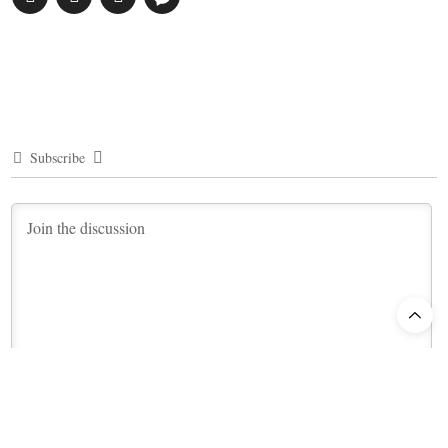
Subscribe