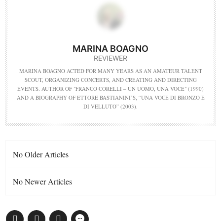
MARINA BOAGNO
REVIEWER
MARINA BOAGNO ACTED FOR MANY YEARS AS AN AMATEUR TALENT
SCOUT, ORGANIZING CONCERTS, AND CREATING AND DIRECTING
EVENTS. AUTHOR OF "FRANCO CORELLI – UN UOMO, UNA VOCE" (1990)
AND A BIOGRAPHY OF ETTORE BASTIANINI’S, “UNA VOCE DI BRONZO E
DI VELLUTO” (2003).
No Older Articles
No Newer Articles