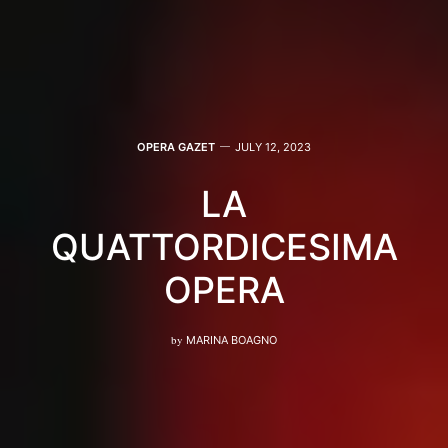
OPERA GAZET
JULY 12, 2023
LA
QUATTORDICESIMA
OPERA
by
MARINA BOAGNO