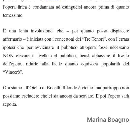
l’opera lirica è condannata ad estinguersi ancora prima di quanto
temessimo.
È una lenta involuzione, che – per quanto possa dispiacere
affermarlo – è iniziata con i concertoni dei “Tre Tenori”, con l’errata
ipotesi che per avvicinare il pubblico all’opera fosse necessario
NON elevare il livello del pubblico, bensì abbassare il livello
dell’opera, ridurlo alla facile quanto equivoca popolarità del
“Vincerò”.
Ora siamo all’Otello di Bocelli. Il fondo è vicino, ma purtroppo non
possiamo escludere che ci sia ancora da scavare. E poi l’opera sarà
sepolta.
Marina Boagno