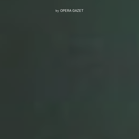
by
OPERA GAZET