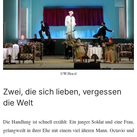
©W.Hoesl
Zwei, die sich lieben, vergessen
die Welt
Die Handlung ist schnell erzählt: Ein junger Soldat und eine Frau,
gelangweilt in ihrer Ehe mit einem viel älteren Mann. Octavio und