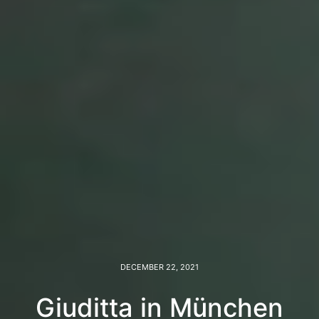
DECEMBER 22, 2021
Giuditta in München