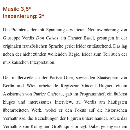
Musik: 3,5*
Inszenierung: 2*
Die Premiere, der mit Spannung erwarteten Neuinszenierung von
Giuseppe Verdis
Don Carlos
am Theater Basel, gesungen in der
originalen französischen Sprache geriet leider enttäuschend. Das lag
neben der nicht zünden wollenden Regie, leider zum Teil auch der
musikalischen Interpretation.
Der mittlerweile an der Pariser Oper, sowie den Staatsopern von
Berlin und Wien arbeitende Regisseur Vincent Huguet, einem
Assistenten von Patrice Chéreau, gab im Programmheft ein äußerst
kluges und interessantes Interview, zu Verdis am häufigsten
überarbeiteten Werk, wobei er den Fokus auf die historischen
Verhältnisse, die Beziehungen der Figuren untereinander, sowie das
Verhältnis von König und Großinquisitor legt. Dabei gelang es dem