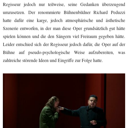
Regisseur jedoch nur teilweise, seine Gedanken überzeugend
umzusetzen. Der renommierte Bühnenbildner Richard Peduzzi
hatte dafür eine karge, jedoch atmosphärische und ästhetische
Szenerie entworfen, in der man diese Oper grundsätzlich gut hätte
spielen können und die den Sängern viel Freiraum gegeben hätte.
Leider entschied sich der Regisseur jedoch dafür, die Oper auf der
Bühne auf pseudo-psychologische Weise aufzubereiten, was
zahlreiche störende Ideen und Eingriffe zur Folge hatte.