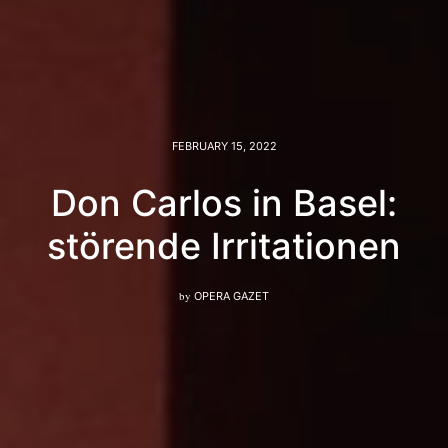
FEBRUARY 15, 2022
Don Carlos in Basel:
störende Irritationen
by
OPERA GAZET