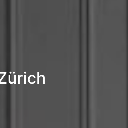
Zürich