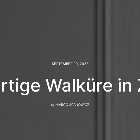
SEPTEMBER 20, 2022
rtige Walküre in 
by
MARCO ARANOWICZ