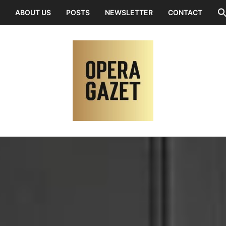
ABOUT US
POSTS
NEWSLETTER
CONTACT