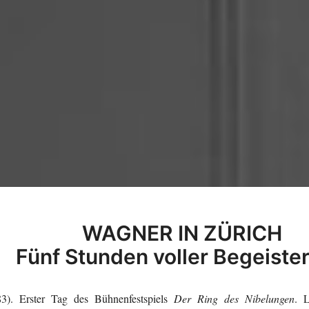
WAGNER IN ZÜRICH
Fünf Stunden voller Begeiste
3). Erster Tag des Bühnenfestspiels
Der Ring des Nibelungen
. 