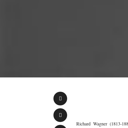
Richard Wagner (1813-188