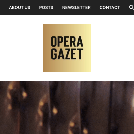
ABOUT US
POSTS
NEWSLETTER
CONTACT