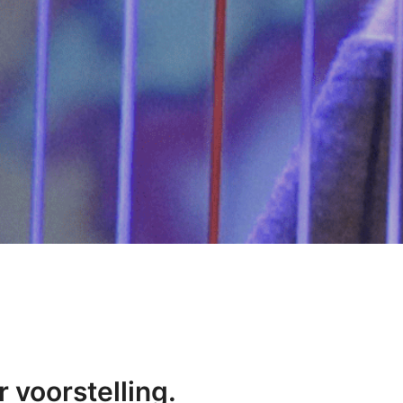
 voorstelling.