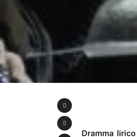
Dramma lirico 