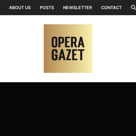
ABOUT US
POSTS
NEWSLETTER
CONTACT