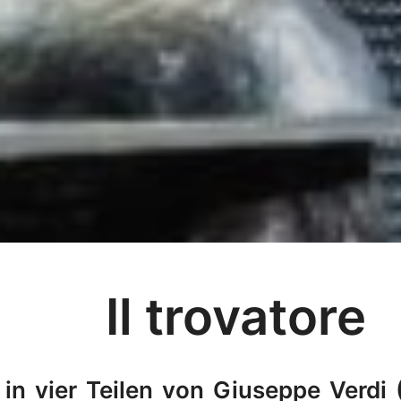
Il trovatore
in vier Teilen von Giuseppe Verdi 