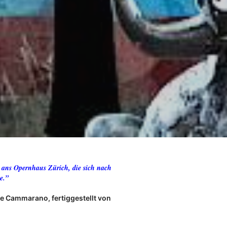
ans Opernhaus Zürich, die sich nach
e.”
ore Cammarano, fertiggestellt von