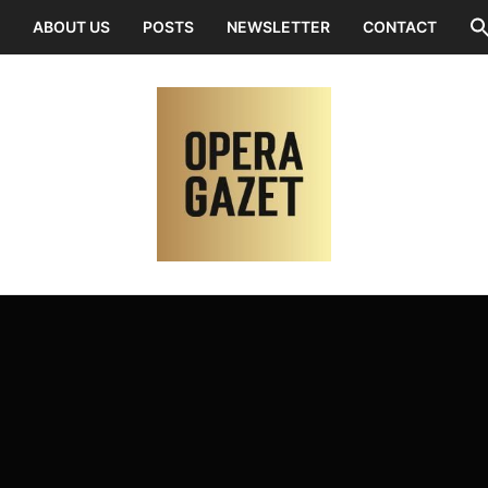
ABOUT US
POSTS
NEWSLETTER
CONTACT