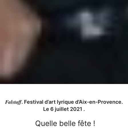
Falstaff
. Festival d’art lyrique d’Aix-en-Provence.
Le 6 juillet 2021 .
Quelle belle fête !