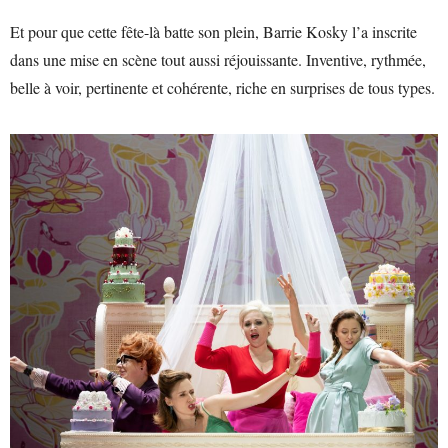
Et pour que cette fête-là batte son plein, Barrie Kosky l’a inscrite
dans une mise en scène tout aussi réjouissante. Inventive, rythmée,
belle à voir, pertinente et cohérente, riche en surprises de tous types.