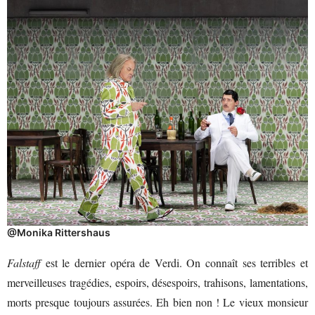
@Monika Rittershaus
Falstaff
est le dernier opéra de Verdi. On connaît ses terribles et
merveilleuses tragédies, espoirs, désespoirs, trahisons, lamentations,
morts presque toujours assurées. Eh bien non ! Le vieux monsieur