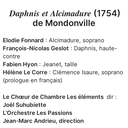
Daphnis et Alcimadure
(1754)
de
Mondonville
Elodie Fonnard
: Alcimadure, soprano
François-Nicolas Geslot
: Daphnis, haute-
contre
Fabien Hyon
: Jeanet, taille
Hélène Le Corre
: Clémence Isaure, soprano
(prologue en français)
Le Chœur de Chambre Les éléments
dir :
Joël Suhubiette
L’Orchestre Les Passions
Jean-Marc Andrieu, direction