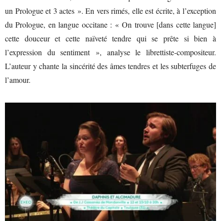
un Prologue et 3 actes ». En vers rimés, elle est écrite, à l’exception
du Prologue,
en langue occitane
: « On trouve [dans cette langue]
cette douceur et cette naïveté tendre qui se prête si bien à
l’expression du sentiment », analyse le librettiste-compositeur.
L’auteur y chante la sincérité des âmes tendres et les subterfuges de
l’amour.