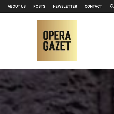
ABOUT US
POSTS
NEWSLETTER
CONTACT