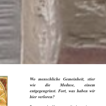
Wo menschliche Gemeinheit, stier
wie die Meduse, einem
entgegengrinst. Fort, was haben wir
hier verloren?