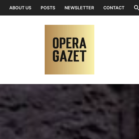
ABOUT US
POSTS
NEWSLETTER
CONTACT