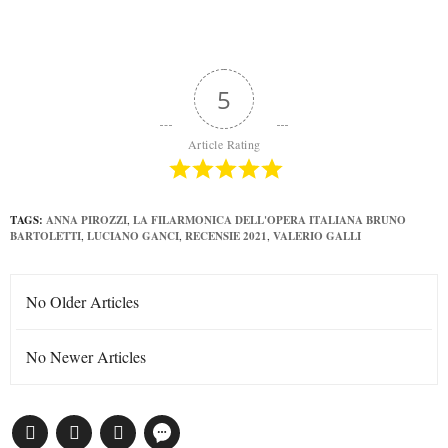
5
Article Rating
TAGS:
ANNA PIROZZI
,
LA FILARMONICA DELL'OPERA ITALIANA BRUNO
BARTOLETTI
,
LUCIANO GANCI
,
RECENSIE 2021
,
VALERIO GALLI
No Older Articles
No Newer Articles