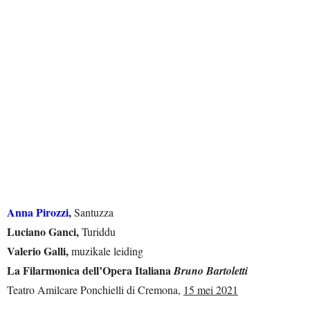
Anna Pirozzi
,
Santuzza
Luciano Ganci,
Turiddu
Valerio Galli,
muzikale leiding
La Filarmonica dell’Opera Italiana
Bruno Bartoletti
Teatro Amilcare Ponchielli di Cremona,
15 mei 2021