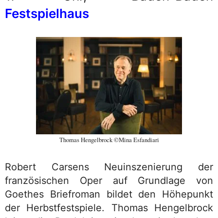
Festspielhaus
Thomas Hengelbrock ©Mina Esfandiari
Robert Carsens Neuinszenierung der
französischen Oper auf Grundlage von
Goethes Briefroman bildet den Höhepunkt
der Herbstfestspiele. Thomas Hengelbrock