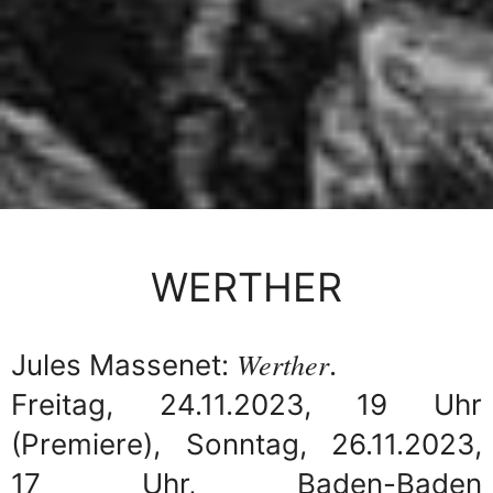
WERTHER
Werther
Jules Massenet:
.
Freitag, 24.11.2023, 19 Uhr
(Premiere), Sonntag, 26.11.2023,
17 Uhr, Baden-Baden