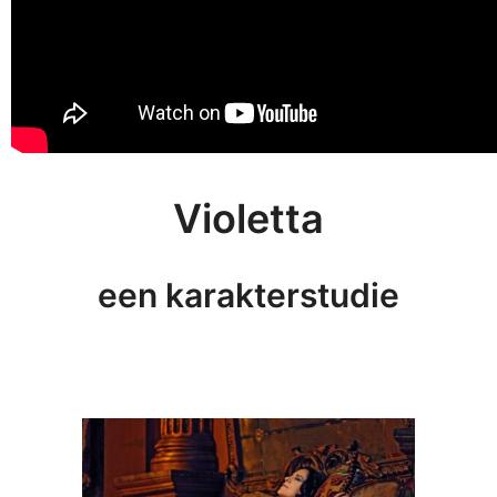
Violetta
een karakterstudie