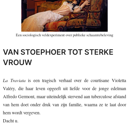
Een sociologisch veldexperiment over publieke schaamtebeleving
VAN STOEPHOER TOT STERKE
VROUW
La Traviata
is een tragisch verhaal over de courtisane Violetta
Valéry, die haar leven opgeeft uit liefde voor de jonge edelman
Alfredo Germont, maar uiteindelijk stervend aan tuberculose afstand
van hem doet onder druk van zijn familie, waarna ze te laat door
hem wordt vergeven.
Dacht u.