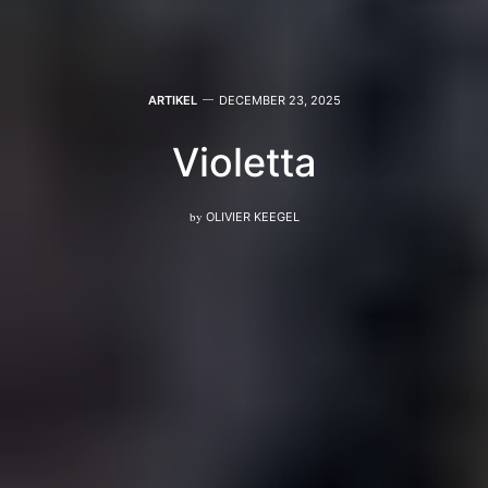
ARTIKEL
DECEMBER 23, 2025
Violetta
by
OLIVIER KEEGEL