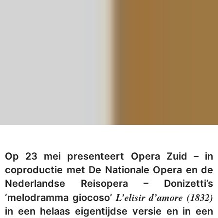
Op 23 mei presenteert Opera Zuid – in
coproductie met De Nationale Opera en de
Nederlandse Reisopera – Donizetti’s
L’elisir d’amore (1832)
‘melodramma giocoso’
in een helaas eigentijdse versie en in een