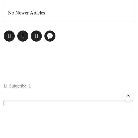
No Newer Articles
Subscribe