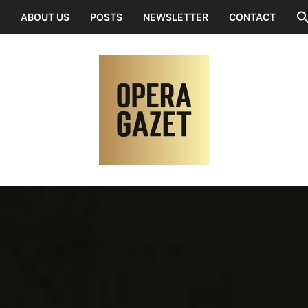
ABOUT US
POSTS
NEWSLETTER
CONTACT