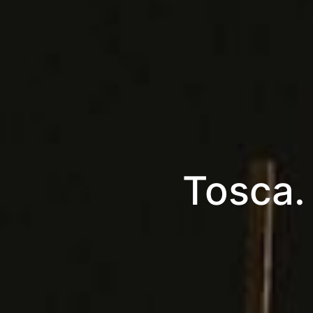
Tosca.