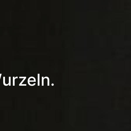
urzeln.