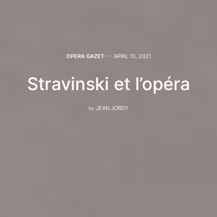
OPERA GAZET
APRIL 10, 2021
Stravinski et l’opéra
by
JEAN JORDY