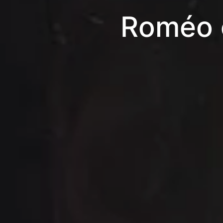
Roméo e