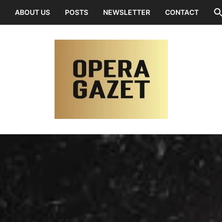
ABOUT US
POSTS
NEWSLETTER
CONTACT