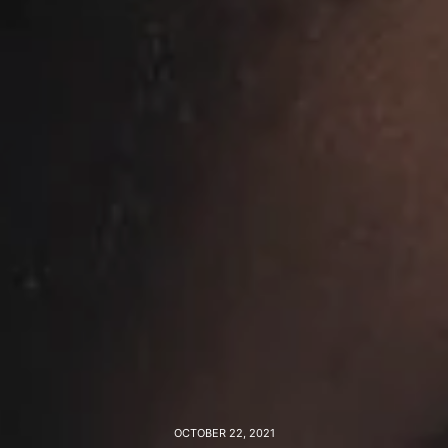
OCTOBER 22, 2021