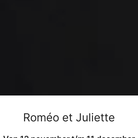
Roméo et Juliette