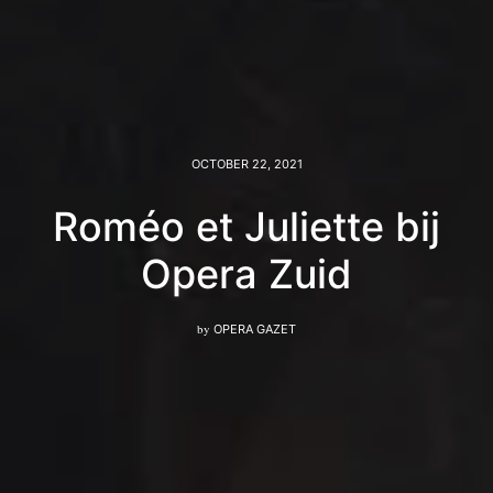
OCTOBER 22, 2021
Roméo et Juliette bij
Opera Zuid
by
OPERA GAZET