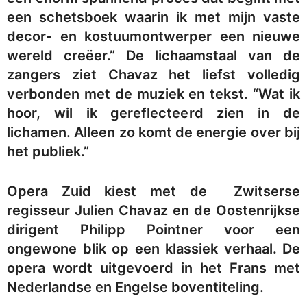
een schetsboek waarin ik met mijn vaste
decor- en kostuumontwerper een nieuwe
wereld creëer.” De lichaamstaal van de
zangers ziet Chavaz het liefst volledig
verbonden met de muziek en tekst. “Wat ik
hoor, wil ik gereflecteerd zien in de
lichamen. Alleen zo komt de energie over bij
het publiek.”
Opera Zuid kiest met de Zwitserse
regisseur Julien Chavaz en de Oostenrijkse
dirigent Philipp Pointner voor een
ongewone blik op een klassiek verhaal. De
opera wordt uitgevoerd in het Frans met
Nederlandse en Engelse boventiteling.