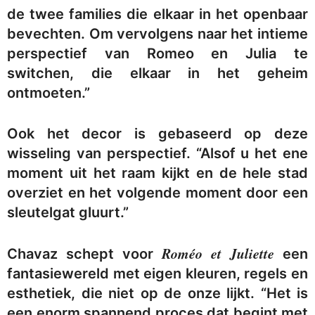
de twee families die elkaar in het openbaar
bevechten. Om vervolgens naar het intieme
perspectief van Romeo en Julia te
switchen, die elkaar in het geheim
ontmoeten.”
Ook het decor is gebaseerd op deze
wisseling van perspectief.
“Alsof u het ene
moment uit het raam kijkt en de hele stad
overziet en het volgende moment door een
sleutelgat gluurt.”
Roméo et Juliette
Chavaz schept voor
een
fantasiewereld met eigen kleuren, regels en
esthetiek, die niet op de onze lijkt. “Het is
een enorm spannend proces dat begint met